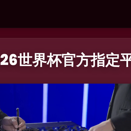
026世界杯官方指定