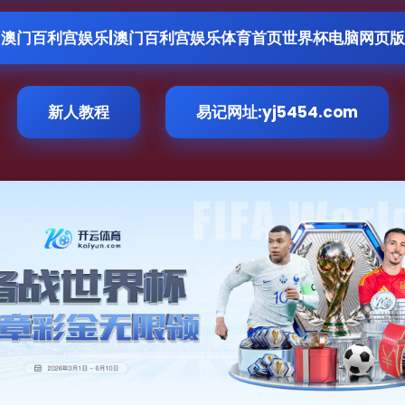
澳门百利宫娱乐|澳门百利宫娱乐体育首页世界杯电脑网页版
新人教程
易记网址:yj5454.com